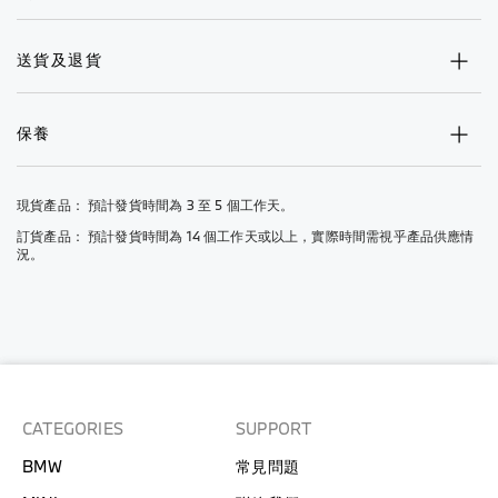
送貨及退貨
保養
現貨產品： 預計發貨時間為 3 至 5 個工作天。
訂貨產品： 預計發貨時間為 14 個工作天或以上，實際時間需視乎產品供應情
況。
CATEGORIES
SUPPORT
BMW
常見問題