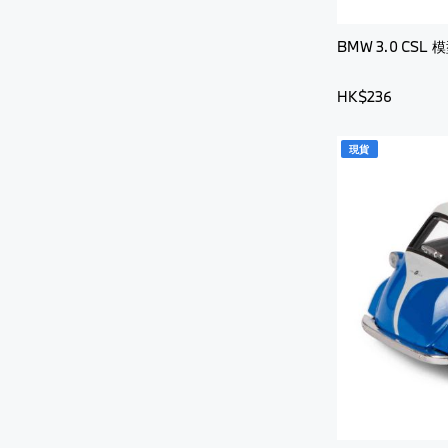
BMW 3.0 CSL 模
HK$236
現貨