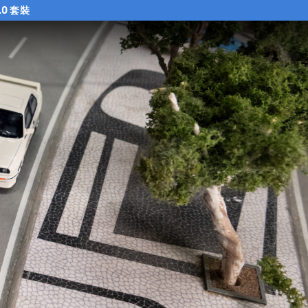
.0 套裝
.0 套裝