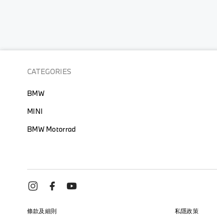
CATEGORIES
BMW
MINI
BMW Motorrad
條款及細則
私隱政策