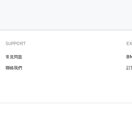
SUPPORT
E
常見問題
B
聯絡我們
訂