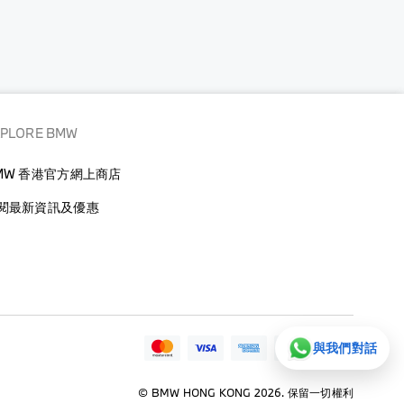
XPLORE BMW
MW 香港官方網上商店
閱最新資訊及優惠
與我們對話
© BMW HONG KONG 2026. 保留一切權利