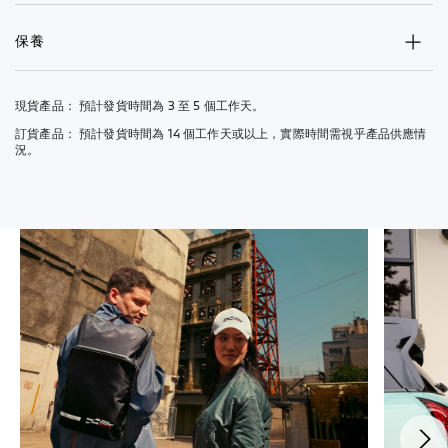
保養
現貨產品： 預計發貨時間為 3 至 5 個工作天。
訂貨產品： 預計發貨時間為 14 個工作天或以上，實際時間需視乎產品供應情
況。