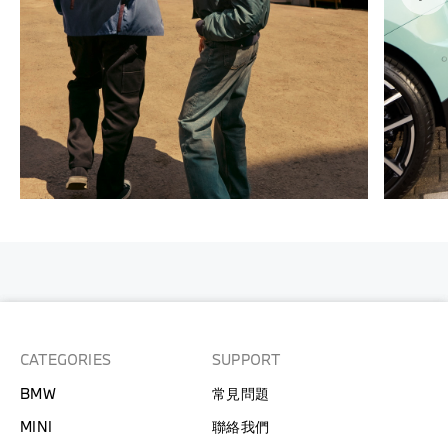
CATEGORIES
SUPPORT
BMW
常見問題
MINI
聯絡我們