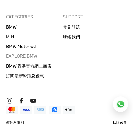
CATEGORIES
SUPPORT
BMW
常見問題
MINI
聯絡我們
BMW Motorrad
EXPLORE BMW
BMW 香港官方網上商店
訂閱最新資訊及優惠
條款及細則
私隱政策
© BMW HONG KONG 2026. 保留一切權利