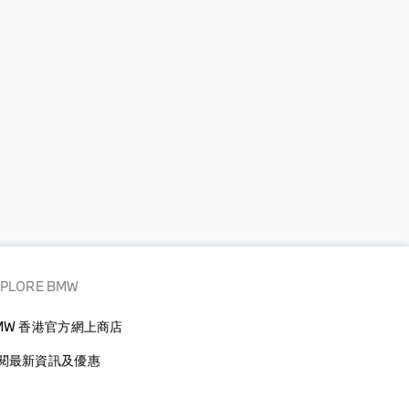
XPLORE BMW
MW 香港官方網上商店
閱最新資訊及優惠