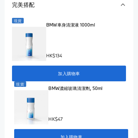
完美搭配
現貨
BMW車身清潔液 1000ml
HK$134
加入購物車
現貨
BMW濃縮玻璃清潔劑, 50ml
HK$47
加入購物車