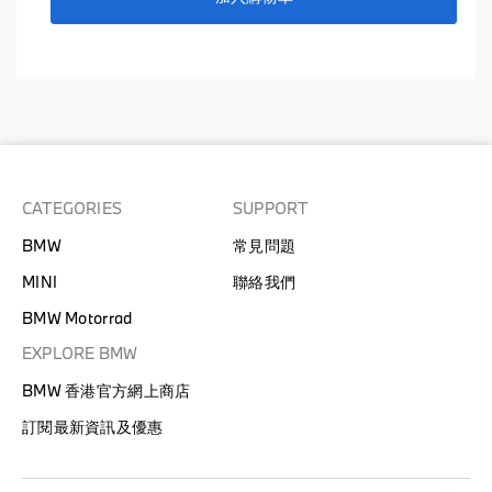
CATEGORIES
SUPPORT
BMW
常見問題
MINI
聯絡我們
BMW Motorrad
EXPLORE BMW
BMW 香港官方網上商店
訂閱最新資訊及優惠