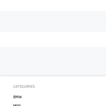
跳
到
圖
片
庫
的
開
頭
CATEGORIES
BMW
MINI