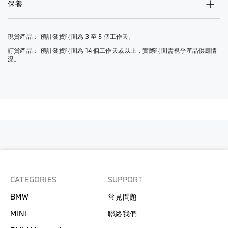
保養
現貨產品： 預計發貨時間為 3 至 5 個工作天。
訂貨產品： 預計發貨時間為 14 個工作天或以上，實際時間需視乎產品供應情
況。
CATEGORIES
SUPPORT
BMW
常見問題
MINI
聯絡我們