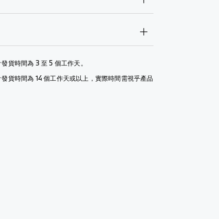
發貨時間為 3 至 5 個工作天。
計發貨時間為 14 個工作天或以上，實際時間需視乎產品