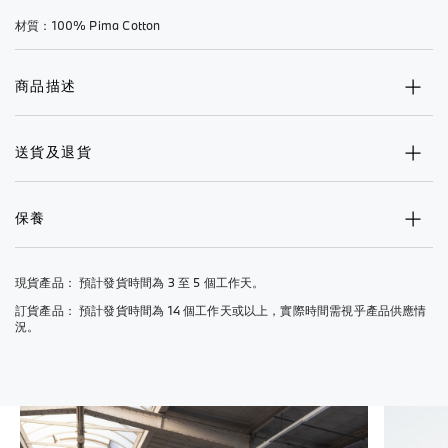
材質：100% Pima Cotton
商品描述
送貨及退貨
保養
現貨產品： 預計發貨時間為 3 至 5 個工作天。
訂貨產品： 預計發貨時間為 14 個工作天或以上，實際時間需視乎產品供應情
況。