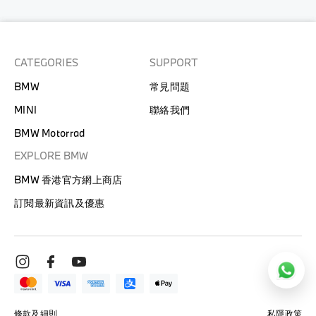
CATEGORIES
SUPPORT
BMW
常見問題
MINI
聯絡我們
BMW Motorrad
EXPLORE BMW
BMW 香港官方網上商店
訂閱最新資訊及優惠
條款及細則
私隱政策