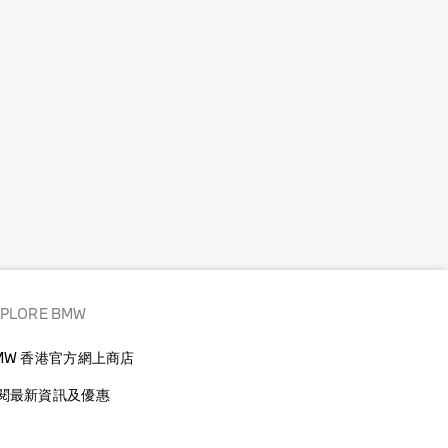
XPLORE BMW
MW 香港官方網上商店
閱最新資訊及優惠