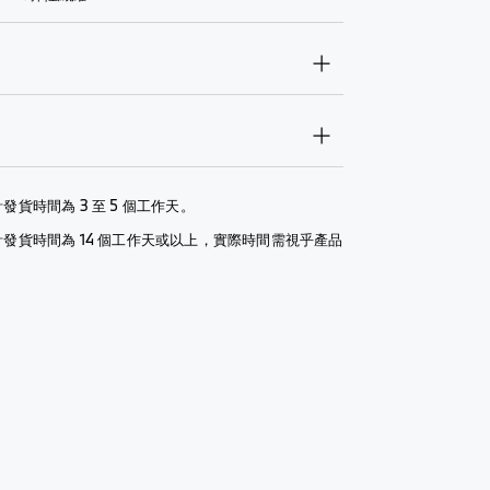
發貨時間為 3 至 5 個工作天。
計發貨時間為 14 個工作天或以上，實際時間需視乎產品