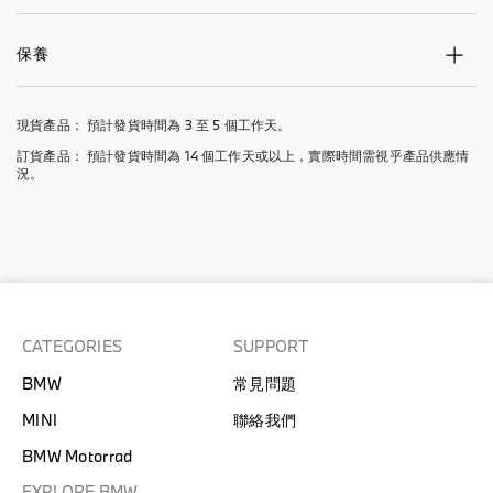
保養
現貨產品： 預計發貨時間為 3 至 5 個工作天。
訂貨產品： 預計發貨時間為 14 個工作天或以上，實際時間需視乎產品供應情
況。
CATEGORIES
SUPPORT
BMW
常見問題
MINI
聯絡我們
BMW Motorrad
EXPLORE BMW